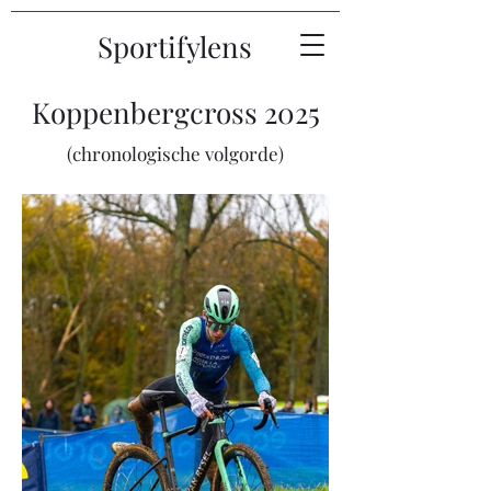
Sportifylens
Koppenbergcross 2025
(chronologische volgorde)