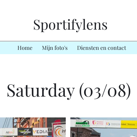
Sportifylens
Home
Mijn foto's
Diensten en contact
Saturday (03/08)